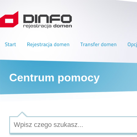
Centrum pomocy