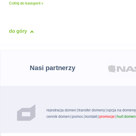
Cofnij do kategorii »
do góry
Nasi partnerzy
rejestracja domen
transfer domeny
opcja na domenę
cennik domen
pomoc
kontakt
promocje
hurt domen