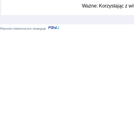
Ważne: Korzystając z wi
Płatności elektroniczne obsługuje