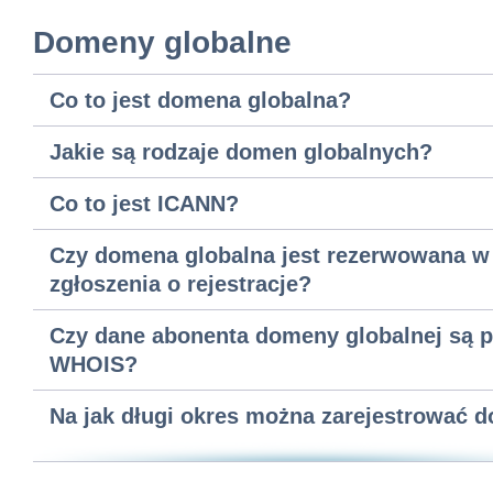
Domeny globalne
Co to jest domena globalna?
Jakie są rodzaje domen globalnych?
Co to jest ICANN?
Czy domena globalna jest rezerwowana 
zgłoszenia o rejestracje?
Czy dane abonenta domeny globalnej są 
WHOIS?
Na jak długi okres można zarejestrować 